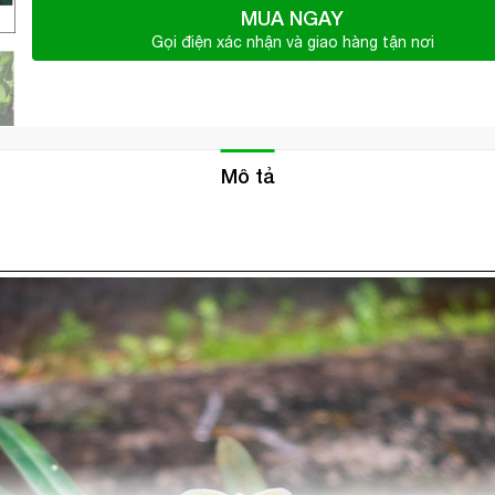
MUA NGAY
Gọi điện xác nhận và giao hàng tận nơi
Mô tả