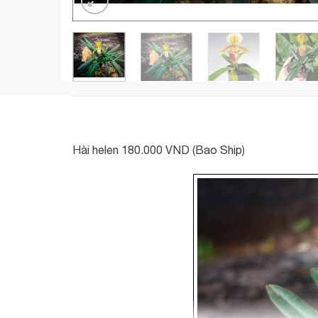
Hài helen 180.000 VND (Bao Ship)