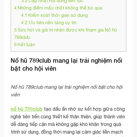
3.2
Cập nhật nội dung liên tục
4
Những điểm mấu chốt không thể bỏ qua
4.1
Kiểm soát thời gian sử dụng
4.2
Ưu tiên nền tảng uy tín
5
Sức hút và giá trị nhận được khi tham gia Nổ hũ
789club
6
Kết luận
Nổ hũ 789club mang lại trải nghiệm nổi
bật cho hội viên
Nổ hũ 789club mang lại trải nghiệm nổi bật cho hội
viên
nổ hũ 789club
tạo dấu ấn nhờ sự kết hợp giữa công
nghệ tiên tiến cùng thiết kế thân thiện, giúp thành viên
dễ dàng tiếp cận mà không gặp khó khăn trong quá
trình sử dụng, đồng thời mang lại cảm giác liền mạch