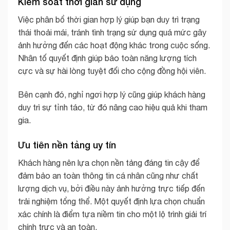
Kiểm soát thời gian sử dụng
Việc phân bổ thời gian hợp lý giúp bạn duy trì trạng
thái thoải mái, tránh tình trạng sử dụng quá mức gây
ảnh hưởng đến các hoạt động khác trong cuộc sống.
Nhân tố quyết định giúp bảo toàn năng lượng tích
cực và sự hài lòng tuyệt đối cho cộng đồng hội viên.
Bên cạnh đó, nghỉ ngơi hợp lý cũng giúp khách hàng
duy trì sự tỉnh táo, từ đó nâng cao hiệu quả khi tham
gia.
Ưu tiên nền tảng uy tín
Khách hàng nên lựa chọn nền tảng đáng tin cậy để
đảm bảo an toàn thông tin cá nhân cũng như chất
lượng dịch vụ, bởi điều này ảnh hưởng trực tiếp đến
trải nghiệm tổng thể. Một quyết định lựa chọn chuẩn
xác chính là điểm tựa niềm tin cho một lộ trình giải trí
chính trực và an toàn.