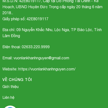
M.S.D.N: 42E8019117, Cấp tại Do Phòng Tài Chính - Kế
Hoạch, UBND Huyện Đức Trọng cấp ngày 20 tháng 6 năm
2018..
Giấy phép số: 42E8019117
Địa chỉ:
09 Nguyễn Khắc Nhu, Lộc Nga, TP Bảo Lộc, Tỉnh
Lâm Đồng
Điện thoại: 02633.220.9999
Email: vuonlankhanhnguyen@gmail.com
Website: https://vuonlankhanhnguyen.com/
VỀ CHÚNG TÔI
Giới thiệu
Liên hệ