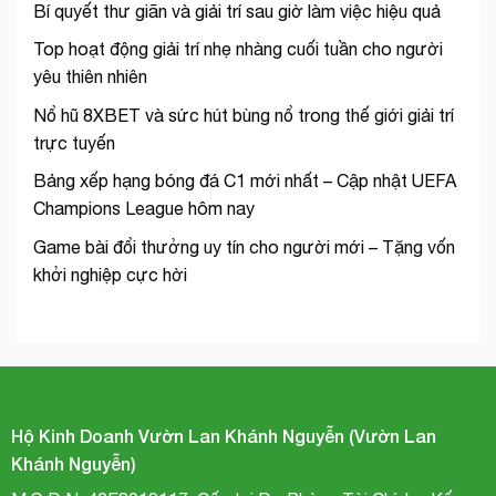
Bí quyết thư giãn và giải trí sau giờ làm việc hiệu quả
Top hoạt động giải trí nhẹ nhàng cuối tuần cho người
yêu thiên nhiên
Nổ hũ 8XBET và sức hút bùng nổ trong thế giới giải trí
trực tuyến
Bảng xếp hạng bóng đá C1 mới nhất – Cập nhật UEFA
Champions League hôm nay
Game bài đổi thưởng uy tín cho người mới – Tặng vốn
khởi nghiệp cực hời
Hộ Kinh Doanh Vườn Lan Khánh Nguyễn (Vườn Lan
Khánh Nguyễn)