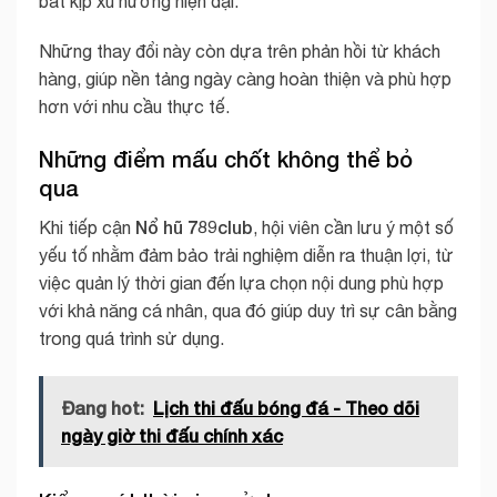
bắt kịp xu hướng hiện đại.
Những thay đổi này còn dựa trên phản hồi từ khách
hàng, giúp nền tảng ngày càng hoàn thiện và phù hợp
hơn với nhu cầu thực tế.
Những điểm mấu chốt không thể bỏ
qua
Nổ hũ 789club
Khi tiếp cận
, hội viên cần lưu ý một số
yếu tố nhằm đảm bảo trải nghiệm diễn ra thuận lợi, từ
việc quản lý thời gian đến lựa chọn nội dung phù hợp
với khả năng cá nhân, qua đó giúp duy trì sự cân bằng
trong quá trình sử dụng.
Đang hot:
Lịch thi đấu bóng đá - Theo dõi
ngày giờ thi đấu chính xác