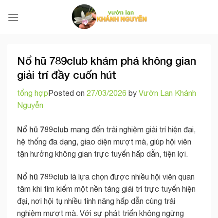
Chuyển
đến
nội
dung
Nổ hũ 789club khám phá không gian
giải trí đầy cuốn hút
tổng hợp
Posted on
27/03/2026
by
Vườn Lan Khánh
Nguyễn
Nổ hũ 789club
mang đến trải nghiệm giải trí hiện đại,
hệ thống đa dạng, giao diện mượt mà, giúp hội viên
tận hưởng không gian trực tuyến hấp dẫn, tiện lợi.
Nổ hũ 789club
là lựa chọn được nhiều hội viên quan
tâm khi tìm kiếm một nền tảng giải trí trực tuyến hiện
đại, nơi hội tụ nhiều tính năng hấp dẫn cùng trải
nghiệm mượt mà. Với sự phát triển không ngừng