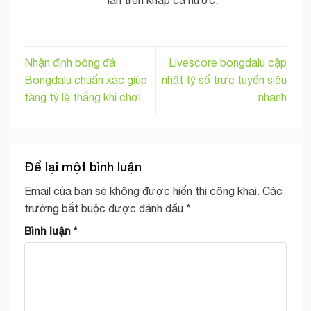
lan trên khắp cả nước.
Nhận định bóng đá
Livescore bongdalu cập
Bongdalu chuẩn xác giúp
nhật tỷ số trực tuyến siêu
tăng tỷ lệ thắng khi chơi
nhanh
Để lại một bình luận
Email của bạn sẽ không được hiển thị công khai.
Các
trường bắt buộc được đánh dấu
*
Bình luận
*